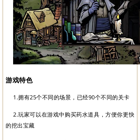
游戏特色
1.拥有25个不同的场景，已经90个不同的关卡
2.玩家可以在游戏中购买药水道具，方便你更快
的挖出宝藏