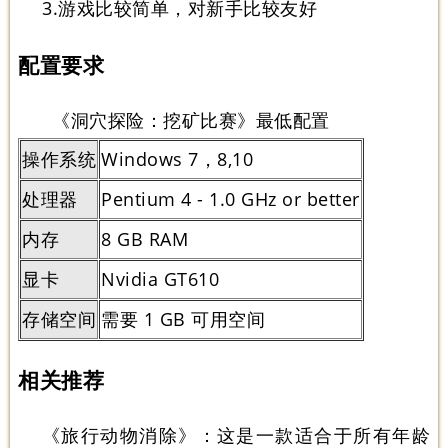
3.游戏比较简单，对新手比较友好
配置要求
《洞穴探险：挖矿比赛》最低配置
操作系统
Windows 7，8,10
处理器
Pentium 4 - 1.0 GHz or better
内存
8 GB RAM
显卡
Nvidia GT610
存储空间
需要 1 GB 可用空间
相关推荐
《旅行动物消除》
：这是一款适合于所有年龄