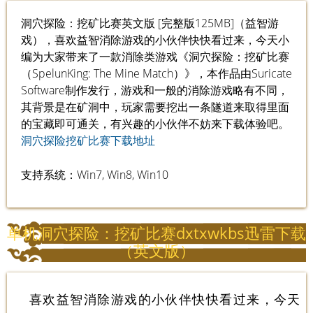
洞穴探险：挖矿比赛英文版 [完整版125MB]（益智游
戏），喜欢益智消除游戏的小伙伴快快看过来，今天小
编为大家带来了一款消除类游戏《洞穴探险：挖矿比赛
（SpelunKing: The Mine Match）》，本作品由Suricate
Software制作发行，游戏和一般的消除游戏略有不同，
其背景是在矿洞中，玩家需要挖出一条隧道来取得里面
的宝藏即可通关，有兴趣的小伙伴不妨来下载体验吧。
洞穴探险挖矿比赛下载地址
支持系统：Win7, Win8, Win10
单机洞穴探险：挖矿比赛dxtxwkbs迅雷下载
（英文版）
喜欢益智消除游戏的小伙伴快快看过来，今天