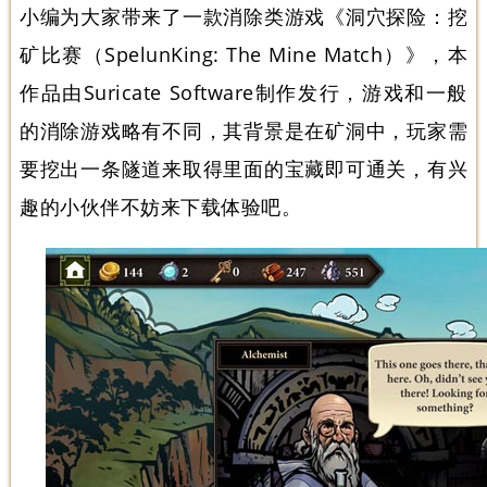
小编为大家带来了一款消除类游戏《洞穴探险：挖
矿比赛（SpelunKing: The Mine Match）》，本
作品由Suricate Software制作发行，游戏和一般
的消除游戏略有不同，其背景是在矿洞中，玩家需
要挖出一条隧道来取得里面的宝藏即可通关，有兴
趣的小伙伴不妨来下载体验吧。