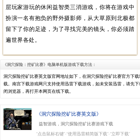
层玩家游玩的休闲益智类三消游戏，你将在游戏中
扮演一名有抱负的野外摄影师，从大草原到北极都
留下了你的足迹，为了寻找完美的镜头，你必须踏
遍世界各处。
《洞穴探险：挖矿比赛》电脑单机版游戏下载方法：
洞穴探险挖矿比赛英文版官网地址如下，在洞穴探险挖矿比赛官方下载
载。南宫下载游戏网只支持使用迅雷下载游戏，如未安装迅雷，请先
闭浏览器，再打开本网页在线下载。
《洞穴探险挖矿比赛英文版》
益智游戏，洞穴探险挖矿比赛游戏下载
“点击鼠标右键”-“使用迅雷精简版下载”-“立即下载”