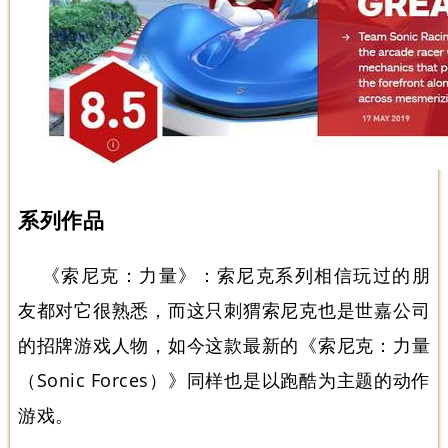
系列作品
《索尼克：力量》
：索尼克系列相信玩过的朋
友都对它很熟悉，而这只刺猬索尼克也是世嘉公司
的招牌游戏人物，如今这款最新的《索尼克：力量
（Sonic Forces）》同样也是以跑酷为主题的动作
游戏。