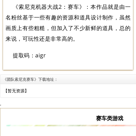
《索尼克机器大战2：赛车》
：本作品就是由一
名粉丝基于一些有趣的资源和道具设计制作，虽然
画质上有些粗糙，但加入了不少新鲜的道具，总的
来说，可玩性还是非常高的。
提取码：aigr
《团队索尼克赛车》下载地址：
【暂无资源】
赛车类游戏