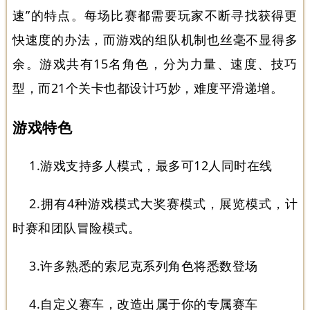
速”的特点。每场比赛都需要玩家不断寻找获得更
快速度的办法，而游戏的组队机制也丝毫不显得多
余。游戏共有15名角色，分为力量、速度、技巧
型，而21个关卡也都设计巧妙，难度平滑递增。
游戏特色
1.游戏支持多人模式，最多可12人同时在线
2.拥有4种游戏模式大奖赛模式，展览模式，计
时赛和团队冒险模式。
3.许多熟悉的索尼克系列角色将悉数登场
4.自定义赛车，改造出属于你的专属赛车