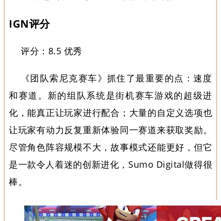
IGN评分
评分：8.5 优秀
《团队索尼克赛车》抓住了最重要的点：速度
和赛道。新的组队系统是街机赛车游戏的超级进
化，能真正让玩家进行配合；大量的自定义选项也
让玩家有动力反复重新体验同一赛道来获取奖励。
尽管角色阵容规模不大，故事模式还能更好，但它
是一款令人着迷的创新进化，Sumo Digital做得很
棒。