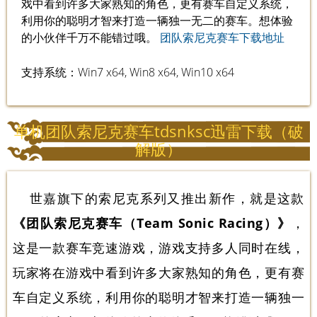
戏中看到许多大家熟知的角色，更有赛车自定义系统，
利用你的聪明才智来打造一辆独一无二的赛车。想体验
的小伙伴千万不能错过哦。
团队索尼克赛车下载地址
支持系统：Win7 x64, Win8 x64, Win10 x64
单机团队索尼克赛车tdsnksc迅雷下载（破
解版）
世嘉旗下的索尼克系列又推出新作，就是这款
《团队索尼克赛车（Team Sonic Racing）》
，
这是一款赛车竞速游戏，游戏支持多人同时在线，
玩家将在游戏中看到许多大家熟知的角色，更有赛
车自定义系统，利用你的聪明才智来打造一辆独一