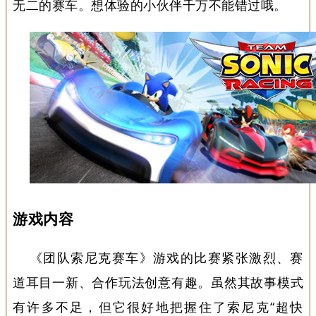
无二的赛车。想体验的小伙伴千万不能错过哦。
游戏内容
《团队索尼克赛车》游戏的比赛紧张激烈、赛
道耳目一新、合作玩法创意有趣。虽然其故事模式
有许多不足，但它很好地把握住了索尼克“超快