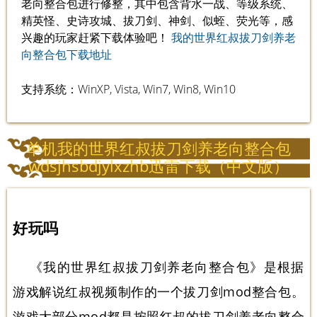
老向整合包进行修整，其中包含背水一战、等级系统、
精英怪、史诗攻城、拔刀剑、神剑、似蛭、荧光等，感
兴趣的玩家赶紧下载体验吧！
我的世界红叔拔刀剑养老
向整合包下载地址
支持系统：WinXP, Vista, Win7, Win8, Win10
单机我的世界红叔拔刀剑养老向整合包
wdsjhsbdjylxzhb迅雷下载（中文版）
好玩吗
《我的世界红叔拔刀剑养老向整合包》是根据
游戏解说红叔视频制作的一个拔刀剑mod整合包。
游戏大部分mod都是按照红叔的拔刀剑养老向整合