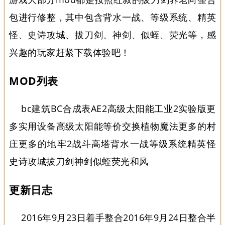
包进行修整，其中包含背水一战、等级系统、精英
怪、史诗攻城、拔刀剑、神剑、似蛭、荧光等，感
兴趣的玩家赶紧下载体验吧！
MOD列表
bc建筑BC合成表AE2高级太阳能工业2实验版更
多实用设备高级太阳能等价交换植物魔法更多的村
庄更多的地牢2战斗高塔背水一战等级系统精英怪
史诗攻城拔刀剑神剑似蛭荧光和风
更新日志
2016年9月23日着手整合2016年9月24日整合半