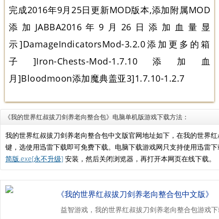
完成2016年9月25日更新MOD版本,添加附属MOD
添加JABBA2016年9月26日添加血量显
示]DamageIndicatorsMod-3.2.0添加更多的箱
子]Iron-Chests-Mod-1.7.10添加血
月]Bloodmoon添加魔典盖亚3]1.7.10-1.2.7
《我的世界红叔拔刀剑养老向整合包》电脑单机版游戏下载方法：
我的世界红叔拔刀剑养老向整合包中文版官网地址如下，在我的世界红
键，选使用迅雷下载即可免费下载。电脑下载游戏网只支持使用迅雷下
简版.exe[永不升级]
安装，然后关闭浏览器，再打开本网页在线下载。
《我的世界红叔拔刀剑养老向整合包中文版》
益智游戏，我的世界红叔拔刀剑养老向整合包游戏下