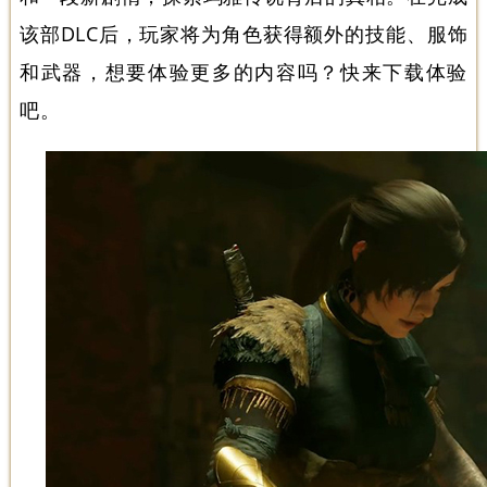
该部DLC后，玩家将为角色获得额外的技能、服饰
和武器，想要体验更多的内容吗？快来下载体验
吧。