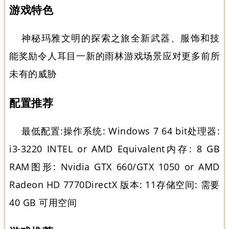
游戏特色
神秘玛雅文明的探索之旅全新武器、服饰和技
能奖励令人耳目一新的雨林游戏场景应对更多前所
未有的威胁
配置推荐
最低配置:操作系统: Windows 7 64 bit处理器:
i3-3220 INTEL or AMD Equivalent内存: 8 GB
RAM图形: Nvidia GTX 660/GTX 1050 or AMD
Radeon HD 7770DirectX 版本: 11存储空间: 需要
40 GB 可用空间