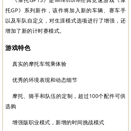
《摩托GP15》是Milestone经典竞速游戏《摩
托GP》系列新作，该作将加入新的车辆、赛车手
以及车队自定义，对生涯模式选项进行了增强，还
增加了新的计时赛模式。
游戏特色
真实的摩托车驾乘体验
优秀的环境表现和动态细节
摩托、骑手和队伍的定制，超过100个配件可供
选购
增强版职业模式，新增的时间挑战模式