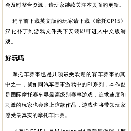
会及时整合资源，请玩家继续关注本页面的更新。
稍早前下载英文版的玩家请下载
《摩托GP15》
汉化补丁
到游戏文件夹下安装即可进入中文版游
戏。
好玩吗
摩托车赛事也是几项最受欢迎的赛车赛事的其
中之一，就如同汽车赛事游戏中的F1系列，本作也
是国际摩托赛车界最高级别赛事游戏，追求速度和
刺激的玩家也会迷上这款作品，游戏也将带领玩家
感受最真实的摩托车比赛。