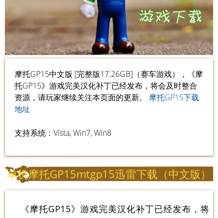
摩托GP15中文版 [完整版17.26GB]（赛车游戏），《摩
托GP15》游戏完美汉化补丁已经发布，将会及时整合
资源，请玩家继续关注本页面的更新。
摩托GP15下载
地址
支持系统：Vista, Win7, Win8
单机摩托GP15mtgp15迅雷下载（中文版）
《摩托GP15》游戏完美汉化补丁已经发布，将