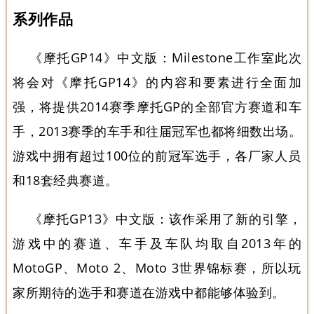
系列作品
《摩托GP14》中文版
：Milestone工作室此次
将会对《摩托GP14》的内容和要素进行全面加
强，将提供2014赛季摩托GP的全部官方赛道和车
手，2013赛季的车手和往届冠军也都将细数出场。
游戏中拥有超过100位的前冠军选手，各厂家人员
和18套经典赛道。
《摩托GP13》中文版
：该作采用了新的引擎，
游戏中的赛道、车手及车队均取自2013年的
MotoGP、Moto 2、Moto 3世界锦标赛，所以玩
家所期待的选手和赛道在游戏中都能够体验到。