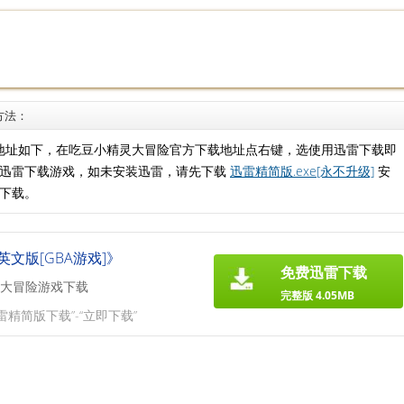
方法：
官网地址如下，在吃豆小精灵大冒险官方下载地址点右键，选使用迅雷下载即
用迅雷下载游戏，如未安装迅雷，请先下载
迅雷精简版.exe[永不升级]
安
下载。
文版[GBA游戏]》
免费迅雷下载
大冒险游戏下载
完整版 4.05MB
雷精简版下载”-“立即下载”