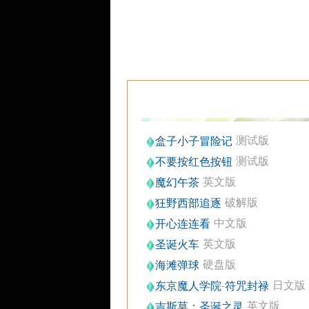
测试版
盒子小子冒险记
测试版
不要按红色按钮
英文版
魔幻午茶
破解版
狂野西部追逐
中文版
开心连连看
英文版
圣诞火车
硬盘版
海滩弹球
日文版
东京魔人学院-符咒封禄
[GBA游戏]
英文版
吉斯莫：圣诞之灵