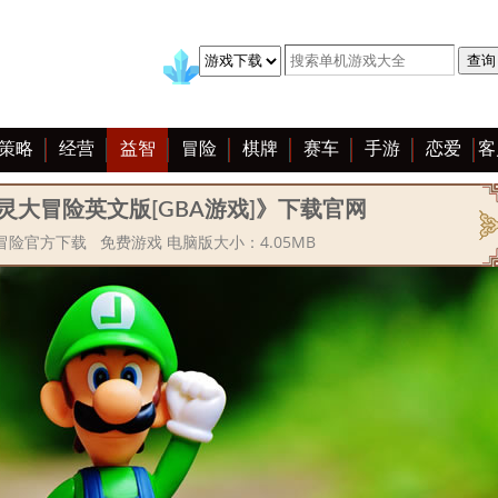
策略
经营
益智
冒险
棋牌
赛车
手游
恋爱
客
灵大冒险英文版[GBA游戏]》下载官网
险官方下载 免费游戏 电脑版大小：4.05MB