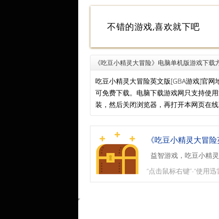
不错的游戏,喜欢就下吧
《吃豆小精灵大冒险》电脑单机版游戏下载
吃豆小精灵大冒险英文版[GBA游戏]
可免费下载。电脑下载游戏网只支持使
装，然后关闭浏览器，再打开本网页在线
《吃豆小精灵大冒险英
益智游戏，吃豆小精灵
“点击鼠标右键”-“使用迅