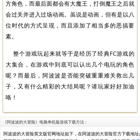
方角色，而最后面都会有大魔王，打倒魔王之后就
会过关并进入过场动画。虽说是动画，但有是以八
位时代的方式呈现，而且添加了相当多的恶搞要
素。
整个游戏玩起来就等于是经历了经典FC游戏的
大集合，在游戏中到底可以认出几个电玩的角色
呢？而最后，阿波波是否能突破重重难关救出儿
子，又有什么精彩的大结局呢？请玩家好好加油
咯！
《阿波波的大冒险》电脑单机版游戏下载方法：
阿波波的大冒险英文版官网地址如下，在阿波波的大冒险官方下载地址