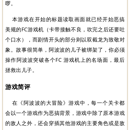
啰。
本游戏在开始的标题读取画面就已经开始恶搞
美规的FC游戏机（卡带接触不良，吹完之后还要吐
个口水），而剧情开头的部分则以双截龙为致敬对
象。故事很简单，阿波波的儿子被绑架了，你必须
操作阿波波突破各个FC 游戏机上的名场面，最后
拯救出儿子。
游戏简评
在《阿波波的大冒险》游戏中，每一个关卡都
会以一个游戏作为恶搞背景，游戏中除了原本游戏
的敌人之外，还会穿插其他游戏的主要角色或是敌