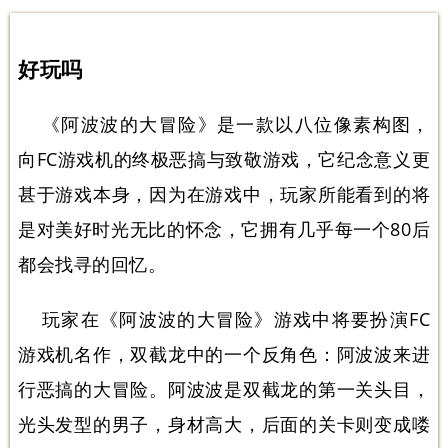
好玩吗
《阿波波的大冒险》是一款以八位像素构图，
向FC游戏机的终极恶搞与致敬游戏，它纪念意义更
甚于游戏本身，因为在游戏中，玩家所能看到的将
是对美好时光无比的怀念，它拥有几乎每一个80后
都会找寻的回忆。
玩家在《阿波波的大冒险》游戏中将要扮演FC
游戏机名作，双截龙中的一个反角色：阿波波来进
行恶搞的大冒险。阿波波是双截龙的第一关头目，
光头发型的男子，身材高大，后面的关卡则变成喽