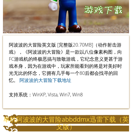
阿波波的大冒险英文版 [完整版20.70MB]（动作射击游
戏），《阿波波的大冒险》是一款以八位像素构图，向
FC游戏机的终极恶搞与致敬游戏，它纪念意义更甚于游
戏本身，因为在游戏中，玩家所能看到的将是对美好时
光无比的怀念，它拥有几乎每一个80后都会找寻的回
忆。
阿波波的大冒险下载地址
支持系统：WinXP, Vista, Win7, Win8
单机阿波波的大冒险abbddmx迅雷下载（英
文版）