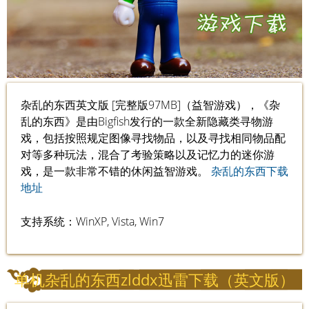
杂乱的东西英文版 [完整版97MB]（益智游戏），《杂
乱的东西》是由Bigfish发行的一款全新隐藏类寻物游
戏，包括按照规定图像寻找物品，以及寻找相同物品配
对等多种玩法，混合了考验策略以及记忆力的迷你游
戏，是一款非常不错的休闲益智游戏。
杂乱的东西下载
地址
支持系统：WinXP, Vista, Win7
单机杂乱的东西zlddx迅雷下载（英文版）