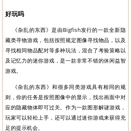
好玩吗
《
杂乱的东西
》是由Bigfish发行的一款全新隐
藏类寻物游戏，包括按照规定图像寻找物品，以及
寻找相同物品配对等多种玩法，混合了考验策略以
及记忆力的迷你游戏，是一款非常不错的休闲益智
游戏。
《
杂乱的东西
》和很多同类游戏具有相同的规
则，你的任务是按照图像中的显示，找出画面中对
应的隐藏物体即可过关。作为一款图形解谜游戏，
玩家可以轻松上手，还可以通过迷你游戏来获得充
足的提示机会。