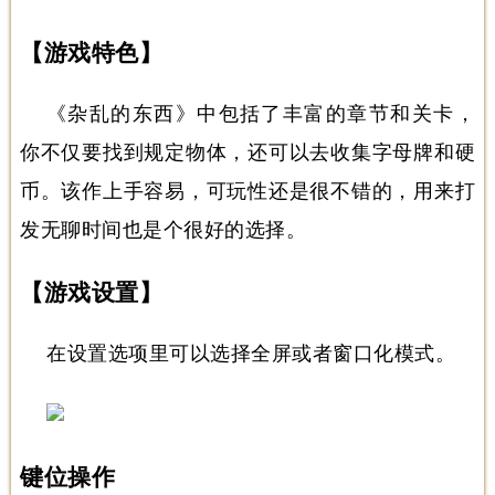
【游戏特色】
《
杂乱的东西
》中包括了丰富的章节和关卡，
你不仅要找到规定物体，还可以去收集字母牌和硬
币。该作上手容易，可玩性还是很不错的，用来打
发无聊时间也是个很好的选择。
【游戏设置】
在设置选项里可以选择全屏或者窗口化模式。
键位操作