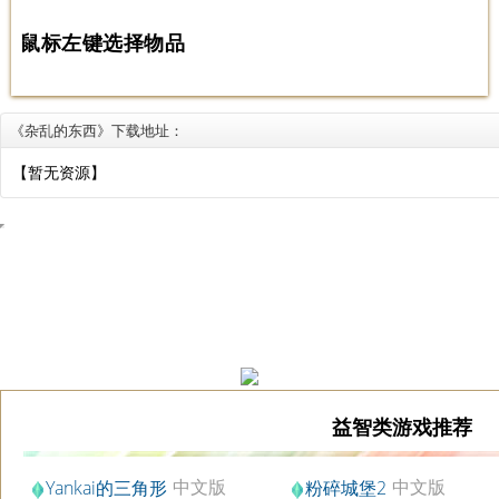
鼠标左键选择物品
《杂乱的东西》下载地址：
【暂无资源】
益智类游戏推荐
中文版
中文版
Yankai的三角形
粉碎城堡2