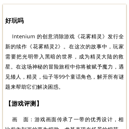
好玩吗
Intenium 的创意消除游戏《花雾精灵》发行全
新的续作《花雾精灵2》。在这次的故事中，玩家
需要把光明带入黑暗的世界，成为精灵大陆的救
星。在这场神秘的冒险旅程中你将被赋予魔力，遇
见矮人，精灵，仙子等99个童话角色，解开所有谜
题来帮助它们解决困惑。
【游戏评测】
画 面：游戏画面传承了一带的优秀设计，相