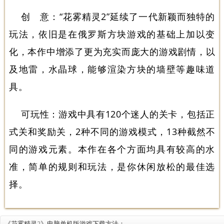
创 意：“花雾精灵2”延续了一代新颖而独特的
玩法，依旧是在俄罗斯方块游戏的基础上加以变
化，本作中增添了更为充实而庞大的游戏剧情，以
及地雷，水晶球，能够渲染方块的墙壁等趣味道
具。
可玩性：游戏中具有120个迷人的关卡，包括正
式关和奖励关，2种不同的游戏模式，13种截然不
同的游戏元素。本作在各个方面均具有较高的水
准，简单的规则和玩法，是你休闲放松的最佳选
择。
《花雾精灵2》电脑单机版游戏下载方法：