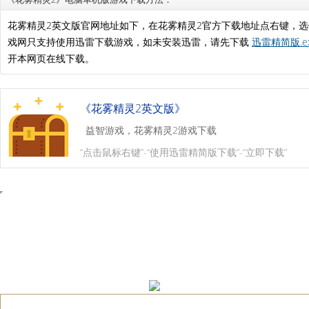
花雾精灵2英文版官网地址如下，在花雾精灵2官方下载地址点右键，
戏网只支持使用迅雷下载游戏，如未安装迅雷，请先下载
迅雷精简版.e
开本网页在线下载。
《花雾精灵2英文版》
益智游戏，花雾精灵2游戏下载
“点击鼠标右键”-“使用迅雷精简版下载”-“立即下载”