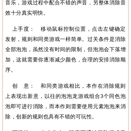
音乐，游戏过程中配合不错的声音，另整体消除音
效十分真实明快。
上手度： 移动鼠标控制位置，点击左键确定
发射，规则和同类游戏一样简单。过关条件是消除
全部泡泡，虽然没有时间的限制，但泡泡会下落增
加，这就需要你逐渐减少颜色，合理的安排消除顺
序。
创 意： 和同类游戏相比，本作在消除规则
上表现出新意，以往的泡泡龙游戏组合3个同色泡
泡即可进行消除，而本作则需要使用元素泡泡来消
除，创新的规则也具有不错的可玩性。