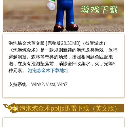
泡泡炼金术英文版 [完整版28.39MB]（益智游戏），
《泡泡炼金术》是一款规则新颖的泡泡龙类游戏，旅行
穿越洞窟、森林等奇异的场景，按照相同颜色匹配泡
泡，在所有泡泡坠落前，消除全部收集水，火，光等5
种元素。
泡泡炼金术下载地址
支持系统：WinXP, Vista, Win7
单机泡泡炼金术ppljs迅雷下载（英文版）