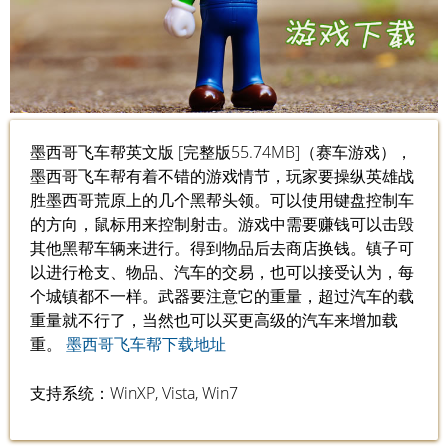
墨西哥飞车帮英文版 [完整版55.74MB]（赛车游戏），
墨西哥飞车帮有着不错的游戏情节，玩家要操纵英雄战
胜墨西哥荒原上的几个黑帮头领。可以使用键盘控制车
的方向，鼠标用来控制射击。游戏中需要赚钱可以击毁
其他黑帮车辆来进行。得到物品后去商店换钱。镇子可
以进行枪支、物品、汽车的交易，也可以接受认为，每
个城镇都不一样。武器要注意它的重量，超过汽车的载
重量就不行了，当然也可以买更高级的汽车来增加载
重。
墨西哥飞车帮下载地址
支持系统：WinXP, Vista, Win7