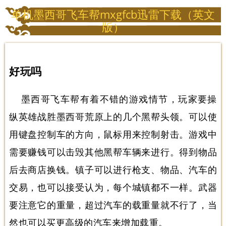
单机墨西哥飞车帮mxgfcb迅雷下载（英文
版）
好玩吗
墨西哥飞车帮有着不错的游戏情节，玩家要操
纵英雄战胜墨西哥荒原上的几个黑帮头领。可以使
用键盘控制车的方向，鼠标用来控制射击。游戏中
需要赚钱可以击毁其他黑帮车辆来进行。得到物品
后去商店换钱。镇子可以进行枪支、物品、汽车的
交易，也可以接受认为，每个城镇都不一样。武器
要注意它的重量，超过汽车的载重量就不行了，当
然也可以买更高级的汽车来增加载重。