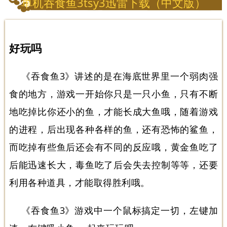
单机吞食鱼3tsy3迅雷下载（中文版）
好玩吗
《吞食鱼3》讲述的是在海底世界里一个弱肉强
食的地方，游戏一开始你只是一只小鱼，只有不断
地吃掉比你还小的鱼，才能长成大鱼哦，随着游戏
的进程，后出现各种各样的鱼，还有恐怖的鲨鱼，
而吃掉有些鱼后还会有不同的反应哦，黄金鱼吃了
后能迅速长大，毒鱼吃了后会失去控制等等，还要
利用各种道具，才能取得胜利哦。
《吞食鱼3》游戏中一个鼠标搞定一切，左键加