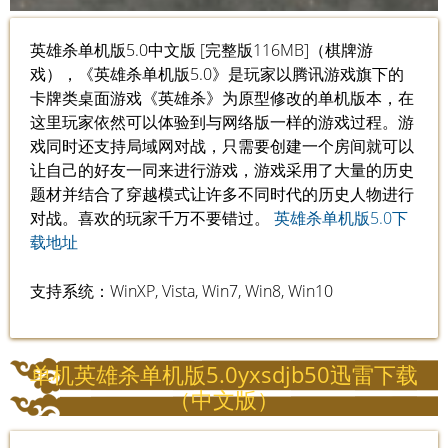
英雄杀单机版5.0中文版 [完整版116MB]（棋牌游
戏），《英雄杀单机版5.0》是玩家以腾讯游戏旗下的
卡牌类桌面游戏《英雄杀》为原型修改的单机版本，在
这里玩家依然可以体验到与网络版一样的游戏过程。游
戏同时还支持局域网对战，只需要创建一个房间就可以
让自己的好友一同来进行游戏，游戏采用了大量的历史
题材并结合了穿越模式让许多不同时代的历史人物进行
对战。喜欢的玩家千万不要错过。
英雄杀单机版5.0下
载地址
支持系统：WinXP, Vista, Win7, Win8, Win10
单机英雄杀单机版5.0yxsdjb50迅雷下载
（中文版）