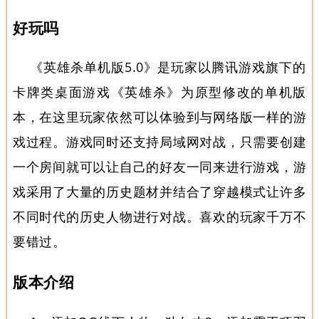
好玩吗
《英雄杀单机版5.0》是玩家以腾讯游戏旗下的
卡牌类桌面游戏《英雄杀》为原型修改的单机版
本，在这里玩家依然可以体验到与网络版一样的游
戏过程。游戏同时还支持局域网对战，只需要创建
一个房间就可以让自己的好友一同来进行游戏，游
戏采用了大量的历史题材并结合了穿越模式让许多
不同时代的历史人物进行对战。喜欢的玩家千万不
要错过。
版本介绍