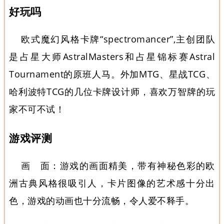
好玩吗
欧式魔幻风格卡牌“spectromancer”,主创团队
是占星大师AstralMasters和占星锦标赛Astral
Tournament的原班人马。外加MTG、星战TCG、
哈利波特TCG的几位卡牌设计师，喜欢万智牌的玩
家不可不试！
游戏评测
画 面：游戏的画面精美，带有神秘色彩的欧
洲古典风格很吸引人，卡片图像的艺术感十分出
色，游戏的动画也十分流畅，令人爱不释手。