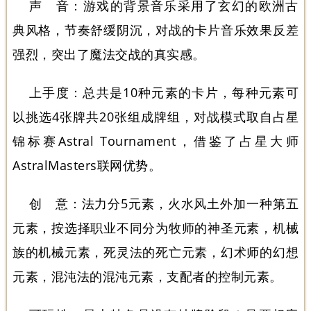
声 音：游戏的背景音乐采用了玄幻的欧洲古
典风格，节奏舒缓阴沉，对战的卡片音乐效果反差
强烈，突出了魔法交战的真实感。
上手度：总共是10种元素的卡片，每种元素可
以挑选4张牌共20张组成牌组，对战模式取自占星
锦标赛Astral Tournament，借鉴了占星大师
AstralMasters联网优势。
创 意：法力分5元素，火水风土外加一种第五
元素，按选择职业不同分为牧师的神圣元素，机械
族的机械元素，死灵法的死亡元素，幻术师的幻想
元素，混沌法的混沌元素，支配者的控制元素。